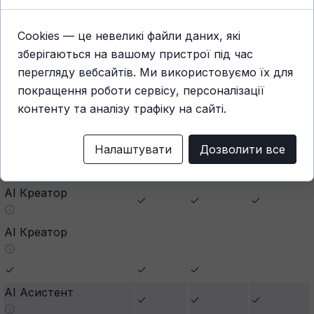
Cookies — це невеликі файли даних, які
зберігаються на вашому пристрої під час
перегляду вебсайтів. Ми використовуємо їх для
покращення роботи сервісу, персоналізації
контенту та аналізу трафіку на сайті.
Налаштувати
Дозволити все